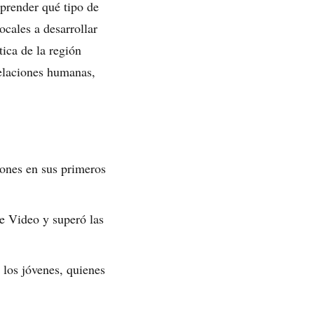
prender qué tipo de
ocales a desarrollar
tica de la región
elaciones humanas,
ones en sus primeros
e Video y superó las
 los jóvenes, quienes