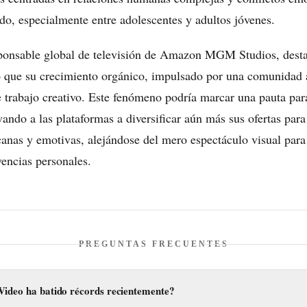
do, especialmente entre adolescentes y adultos jóvenes.
sponsable global de televisión de Amazon MGM Studios, desta
 que su crecimiento orgánico, impulsado por una comunidad 
 trabajo creativo. Este fenómeno podría marcar una pauta par
ando a las plataformas a diversificar aún más sus ofertas para
canas y emotivas, alejándose del mero espectáculo visual para
vencias personales.
PREGUNTAS FRECUENTES
Video ha batido récords recientemente?