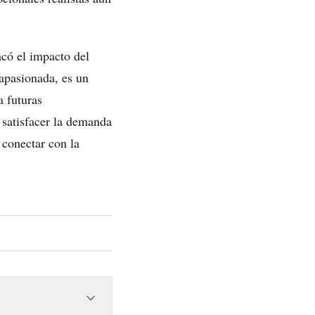
có el impacto del
apasionada, es un
a futuras
 satisfacer la demanda
 conectar con la