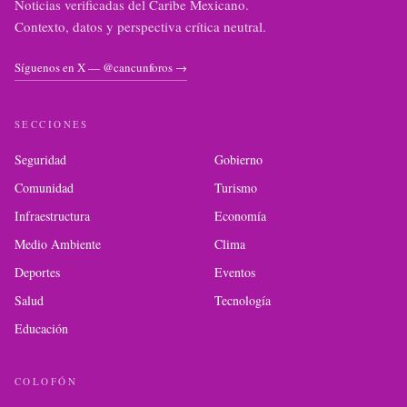
Noticias verificadas del Caribe Mexicano.
Contexto, datos y perspectiva crítica neutral.
Síguenos en X — @cancunforos →
SECCIONES
Seguridad
Gobierno
Comunidad
Turismo
Infraestructura
Economía
Medio Ambiente
Clima
Deportes
Eventos
Salud
Tecnología
Educación
COLOFÓN