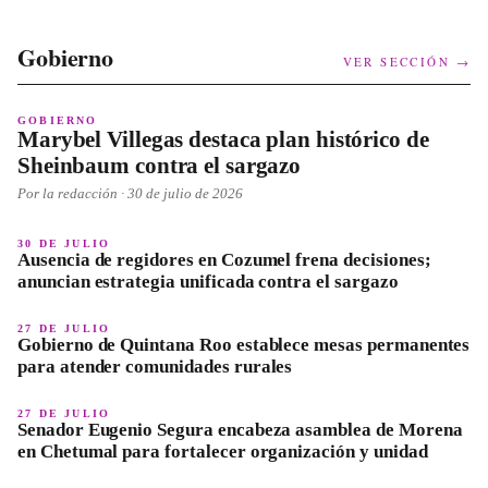
Gobierno
VER SECCIÓN →
GOBIERNO
Marybel Villegas destaca plan histórico de
Sheinbaum contra el sargazo
Por la redacción ·
30 de julio de 2026
30 DE JULIO
Ausencia de regidores en Cozumel frena decisiones;
anuncian estrategia unificada contra el sargazo
27 DE JULIO
Gobierno de Quintana Roo establece mesas permanentes
para atender comunidades rurales
27 DE JULIO
Senador Eugenio Segura encabeza asamblea de Morena
en Chetumal para fortalecer organización y unidad