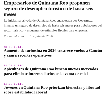
Empresarios de Quintana Roo proponen
seguro de desempleo turístico de hasta seis
meses
La iniciativa privada de Quintana Roo, encabezada por Coparmex,
impulsa un seguro de desempleo de hasta seis meses para trabajadores del
sector turístico y esquemas de estímulos fiscales para empresas.
Por la redacción ·
31 de julio de 2026
28 DE JULIO
Aumento de turbosina en 2026 encarece vuelos a Cancún
y causa recortes operativos
25 DE JULIO
Apicultores de Quintana Roo buscan nuevos mercados
para eliminar intermediarios en la venta de miel
24 DE JULIO
Jóvenes en Quintana Roo priorizan bienestar y libertad
sobre estabilidad laboral