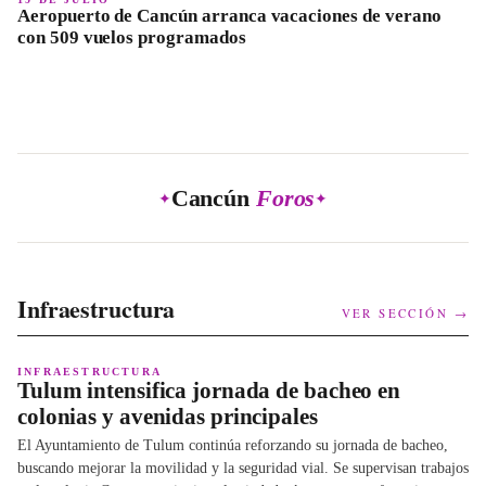
Aeropuerto de Cancún arranca vacaciones de verano
con 509 vuelos programados
Cancún
Foros
✦
✦
Infraestructura
VER SECCIÓN →
INFRAESTRUCTURA
Tulum intensifica jornada de bacheo en
colonias y avenidas principales
El Ayuntamiento de Tulum continúa reforzando su jornada de bacheo,
buscando mejorar la movilidad y la seguridad vial. Se supervisan trabajos