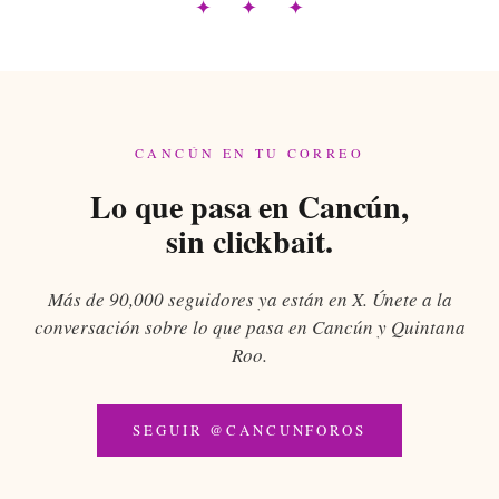
✦ ✦ ✦
CANCÚN EN TU CORREO
Lo que pasa en Cancún,
sin clickbait.
Más de 90,000 seguidores ya están en X. Únete a la
conversación sobre lo que pasa en Cancún y Quintana
Roo.
SEGUIR @CANCUNFOROS