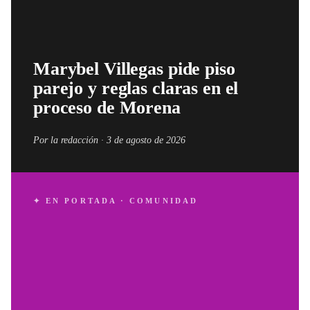
Marybel Villegas pide piso
parejo y reglas claras en el
proceso de Morena
Por la redacción ·
3 de agosto de 2026
✦ EN PORTADA ·
COMUNIDAD