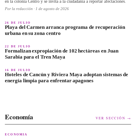
en la colonia Centro y se invita a la ciudadanía a reportar afectaciones.
Por la redacción ·
1 de agosto de 2026
26 DE JULIO
Playa del Carmen arranca programa de recuperación
urbana en su zona centro
22 DE JULIO
Formalizan expropiación de 102 hectáreas en Juan
Sarabia para el Tren Maya
16 DE JULIO
Hoteles de Cancún y Riviera Maya adoptan sistemas de
energía limpia para enfrentar apagones
Economía
VER SECCIÓN →
ECONOMIA