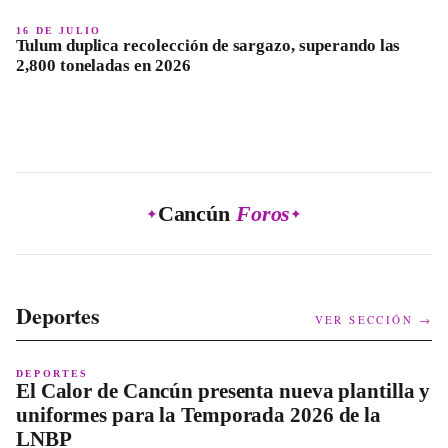
16 DE JULIO
Tulum duplica recolección de sargazo, superando las
2,800 toneladas en 2026
Cancún
Foros
✦
✦
Deportes
VER SECCIÓN →
DEPORTES
El Calor de Cancún presenta nueva plantilla y
uniformes para la Temporada 2026 de la
LNBP