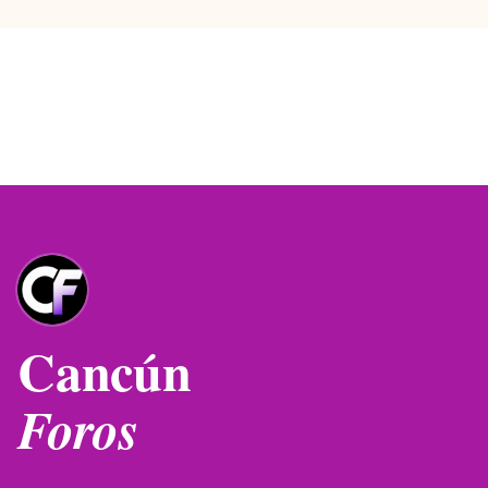
Cancún
Foros