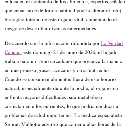
enfoca en el contenido de los alimentos, expertos señalan
que cenar tarde de forma habitual podría alterar el reloj
biológico interno de este órgano vital, aumentando el
riesgo de desarrollar diversas enfermedades.
De acuerdo con la información difundida por
La Verdad
Cancun
, este domingo 21 de junio de 2026, el hígado
trabaja bajo un ritmo circadiano que organiza la manera
en que procesa grasas, azúcares y otros nutrientes.
Cuando se consumen alimentos fuera de este horario
natural, especialmente durante la noche, el organismo
enfrenta mayores dificultades para metabolizar
correctamente los nutrientes, lo que podría conducir a
problemas de salud importantes. La médica especialista
Simran Malhotra advirtió que comer a altas horas de la