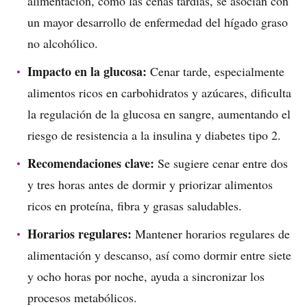
alimentación, como las cenas tardías, se asocian con
un mayor desarrollo de enfermedad del hígado graso
no alcohólico.
Impacto en la glucosa:
Cenar tarde, especialmente
alimentos ricos en carbohidratos y azúcares, dificulta
la regulación de la glucosa en sangre, aumentando el
riesgo de resistencia a la insulina y diabetes tipo 2.
Recomendaciones clave:
Se sugiere cenar entre dos
y tres horas antes de dormir y priorizar alimentos
ricos en proteína, fibra y grasas saludables.
Horarios regulares:
Mantener horarios regulares de
alimentación y descanso, así como dormir entre siete
y ocho horas por noche, ayuda a sincronizar los
procesos metabólicos.