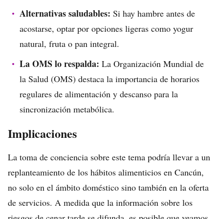
Alternativas saludables:
Si hay hambre antes de
acostarse, optar por opciones ligeras como yogur
natural, fruta o pan integral.
La OMS lo respalda:
La Organización Mundial de
la Salud (OMS) destaca la importancia de horarios
regulares de alimentación y descanso para la
sincronización metabólica.
Implicaciones
La toma de conciencia sobre este tema podría llevar a un
replanteamiento de los hábitos alimenticios en Cancún,
no solo en el ámbito doméstico sino también en la oferta
de servicios. A medida que la información sobre los
riesgos de cenar tarde se difunda, es posible que veamos