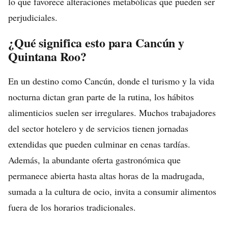
lo que favorece alteraciones metabólicas que pueden ser
perjudiciales.
¿Qué significa esto para Cancún y
Quintana Roo?
En un destino como Cancún, donde el turismo y la vida
nocturna dictan gran parte de la rutina, los hábitos
alimenticios suelen ser irregulares. Muchos trabajadores
del sector hotelero y de servicios tienen jornadas
extendidas que pueden culminar en cenas tardías.
Además, la abundante oferta gastronómica que
permanece abierta hasta altas horas de la madrugada,
sumada a la cultura de ocio, invita a consumir alimentos
fuera de los horarios tradicionales.