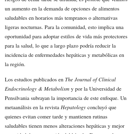
un aumento en la demanda de opciones de alimentos
saludables en horarios más tempranos o alternativas
ligeras nocturnas. Para la comunidad, esto implica una
oportunidad para adoptar estilos de vida más protectores
para la salud, lo que a largo plazo podría reducir la
incidencia de enfermedades hepáticas y metabólicas en
la región.
Los estudios publicados en
The Journal of Clinical
Endocrinology & Metabolism
y por la Universidad de
Pensilvania subrayan la importancia de este enfoque. Un
metaanálisis en la revista
Hepatology
concluyó que
quienes evitan comer tarde y mantienen rutinas
saludables tienen menos alteraciones hepáticas y mejor