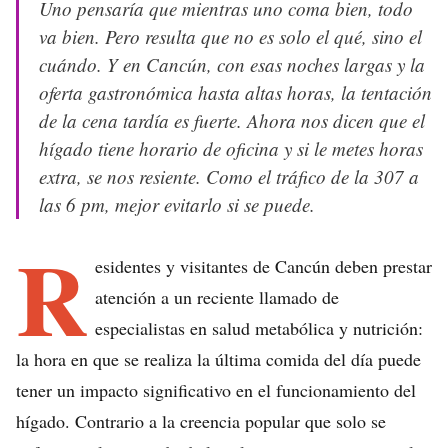
Uno pensaría que mientras uno coma bien, todo
va bien. Pero resulta que no es solo el qué, sino el
cuándo. Y en Cancún, con esas noches largas y la
oferta gastronómica hasta altas horas, la tentación
de la cena tardía es fuerte. Ahora nos dicen que el
hígado tiene horario de oficina y si le metes horas
extra, se nos resiente. Como el tráfico de la 307 a
las 6 pm, mejor evitarlo si se puede.
R
esidentes y visitantes de Cancún deben prestar
atención a un reciente llamado de
especialistas en salud metabólica y nutrición:
la hora en que se realiza la última comida del día puede
tener un impacto significativo en el funcionamiento del
hígado. Contrario a la creencia popular que solo se