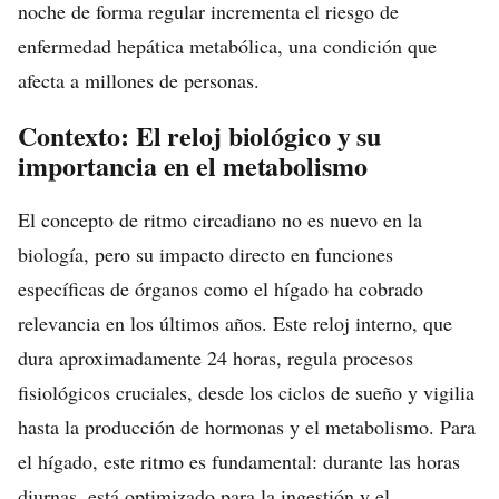
noche de forma regular incrementa el riesgo de
enfermedad hepática metabólica, una condición que
afecta a millones de personas.
Contexto: El reloj biológico y su
importancia en el metabolismo
El concepto de ritmo circadiano no es nuevo en la
biología, pero su impacto directo en funciones
específicas de órganos como el hígado ha cobrado
relevancia en los últimos años. Este reloj interno, que
dura aproximadamente 24 horas, regula procesos
fisiológicos cruciales, desde los ciclos de sueño y vigilia
hasta la producción de hormonas y el metabolismo. Para
el hígado, este ritmo es fundamental: durante las horas
diurnas, está optimizado para la ingestión y el