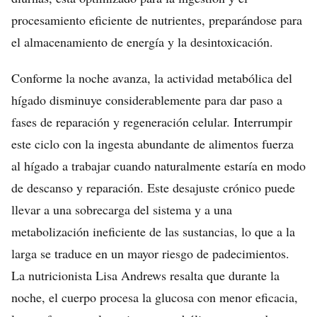
procesamiento eficiente de nutrientes, preparándose para
el almacenamiento de energía y la desintoxicación.
Conforme la noche avanza, la actividad metabólica del
hígado disminuye considerablemente para dar paso a
fases de reparación y regeneración celular. Interrumpir
este ciclo con la ingesta abundante de alimentos fuerza
al hígado a trabajar cuando naturalmente estaría en modo
de descanso y reparación. Este desajuste crónico puede
llevar a una sobrecarga del sistema y a una
metabolización ineficiente de las sustancias, lo que a la
larga se traduce en un mayor riesgo de padecimientos.
La nutricionista Lisa Andrews resalta que durante la
noche, el cuerpo procesa la glucosa con menor eficacia,