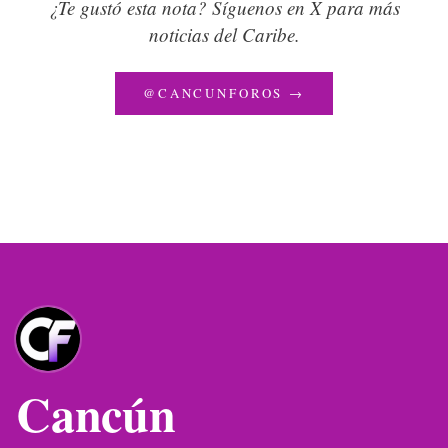
¿Te gustó esta nota? Síguenos en X para más
noticias del Caribe.
@CANCUNFOROS →
Cancún