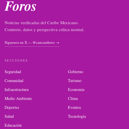
Foros
Noticias verificadas del Caribe Mexicano.
Contexto, datos y perspectiva crítica neutral.
Síguenos en X — @cancunforos →
SECCIONES
Seguridad
Gobierno
Comunidad
Turismo
Infraestructura
Economía
Medio Ambiente
Clima
Deportes
Eventos
Salud
Tecnología
Educación