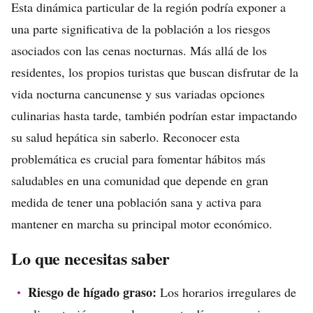
Esta dinámica particular de la región podría exponer a
una parte significativa de la población a los riesgos
asociados con las cenas nocturnas. Más allá de los
residentes, los propios turistas que buscan disfrutar de la
vida nocturna cancunense y sus variadas opciones
culinarias hasta tarde, también podrían estar impactando
su salud hepática sin saberlo. Reconocer esta
problemática es crucial para fomentar hábitos más
saludables en una comunidad que depende en gran
medida de tener una población sana y activa para
mantener en marcha su principal motor económico.
Lo que necesitas saber
Riesgo de hígado graso:
Los horarios irregulares de