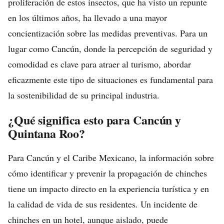
proliferación de estos insectos, que ha visto un repunte
en los últimos años, ha llevado a una mayor
concientización sobre las medidas preventivas. Para un
lugar como Cancún, donde la percepción de seguridad y
comodidad es clave para atraer al turismo, abordar
eficazmente este tipo de situaciones es fundamental para
la sostenibilidad de su principal industria.
¿Qué significa esto para Cancún y
Quintana Roo?
Para Cancún y el Caribe Mexicano, la información sobre
cómo identificar y prevenir la propagación de chinches
tiene un impacto directo en la experiencia turística y en
la calidad de vida de sus residentes. Un incidente de
chinches en un hotel, aunque aislado, puede