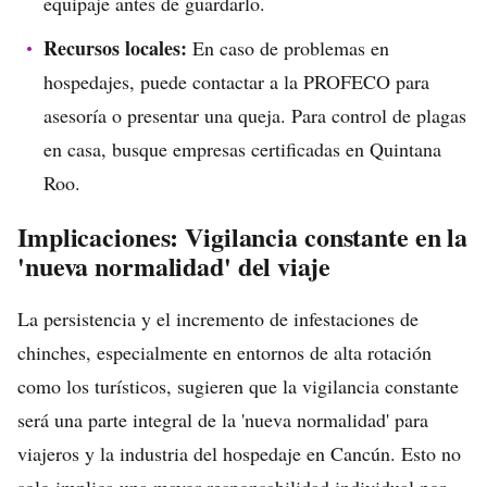
equipaje antes de guardarlo.
Recursos locales:
En caso de problemas en
hospedajes, puede contactar a la PROFECO para
asesoría o presentar una queja. Para control de plagas
en casa, busque empresas certificadas en Quintana
Roo.
Implicaciones: Vigilancia constante en la
'nueva normalidad' del viaje
La persistencia y el incremento de infestaciones de
chinches, especialmente en entornos de alta rotación
como los turísticos, sugieren que la vigilancia constante
será una parte integral de la 'nueva normalidad' para
viajeros y la industria del hospedaje en Cancún. Esto no