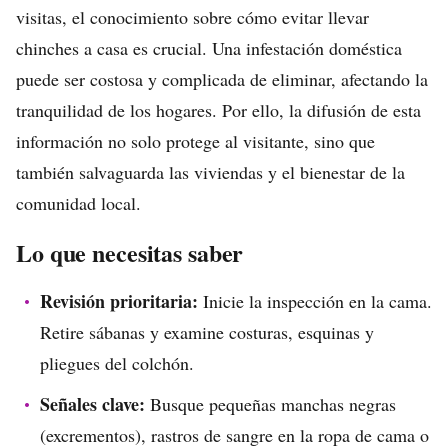
visitas, el conocimiento sobre cómo evitar llevar
chinches a casa es crucial. Una infestación doméstica
puede ser costosa y complicada de eliminar, afectando la
tranquilidad de los hogares. Por ello, la difusión de esta
información no solo protege al visitante, sino que
también salvaguarda las viviendas y el bienestar de la
comunidad local.
Lo que necesitas saber
Revisión prioritaria:
Inicie la inspección en la cama.
Retire sábanas y examine costuras, esquinas y
pliegues del colchón.
Señales clave:
Busque pequeñas manchas negras
(excrementos), rastros de sangre en la ropa de cama o