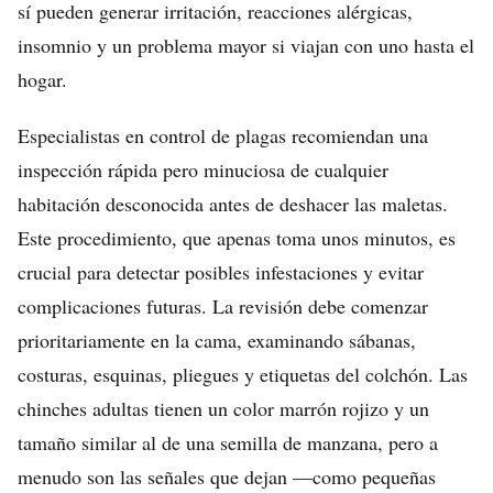
sí pueden generar irritación, reacciones alérgicas,
insomnio y un problema mayor si viajan con uno hasta el
hogar.
Especialistas en control de plagas recomiendan una
inspección rápida pero minuciosa de cualquier
habitación desconocida antes de deshacer las maletas.
Este procedimiento, que apenas toma unos minutos, es
crucial para detectar posibles infestaciones y evitar
complicaciones futuras. La revisión debe comenzar
prioritariamente en la cama, examinando sábanas,
costuras, esquinas, pliegues y etiquetas del colchón. Las
chinches adultas tienen un color marrón rojizo y un
tamaño similar al de una semilla de manzana, pero a
menudo son las señales que dejan —como pequeñas