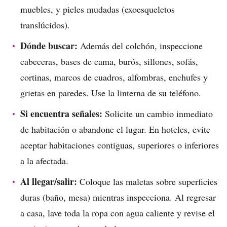
muebles, y pieles mudadas (exoesqueletos
translúcidos).
Dónde buscar:
Además del colchón, inspeccione
cabeceras, bases de cama, burós, sillones, sofás,
cortinas, marcos de cuadros, alfombras, enchufes y
grietas en paredes. Use la linterna de su teléfono.
Si encuentra señales:
Solicite un cambio inmediato
de habitación o abandone el lugar. En hoteles, evite
aceptar habitaciones contiguas, superiores o inferiores
a la afectada.
Al llegar/salir:
Coloque las maletas sobre superficies
duras (baño, mesa) mientras inspecciona. Al regresar
a casa, lave toda la ropa con agua caliente y revise el