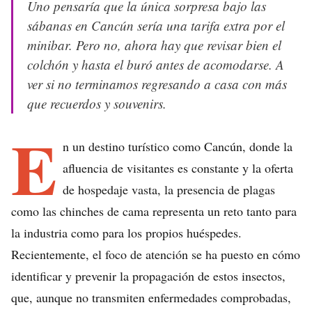
Uno pensaría que la única sorpresa bajo las
sábanas en Cancún sería una tarifa extra por el
minibar. Pero no, ahora hay que revisar bien el
colchón y hasta el buró antes de acomodarse. A
ver si no terminamos regresando a casa con más
que recuerdos y souvenirs.
E
n un destino turístico como Cancún, donde la
afluencia de visitantes es constante y la oferta
de hospedaje vasta, la presencia de plagas
como las chinches de cama representa un reto tanto para
la industria como para los propios huéspedes.
Recientemente, el foco de atención se ha puesto en cómo
identificar y prevenir la propagación de estos insectos,
que, aunque no transmiten enfermedades comprobadas,