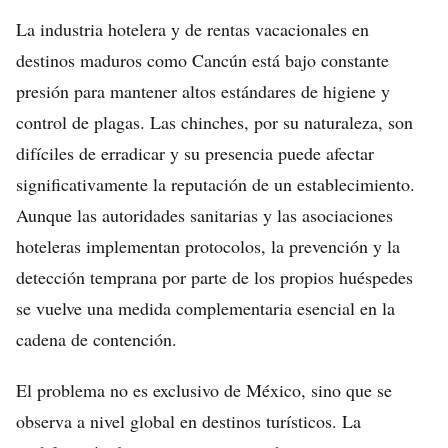
La industria hotelera y de rentas vacacionales en
destinos maduros como Cancún está bajo constante
presión para mantener altos estándares de higiene y
control de plagas. Las chinches, por su naturaleza, son
difíciles de erradicar y su presencia puede afectar
significativamente la reputación de un establecimiento.
Aunque las autoridades sanitarias y las asociaciones
hoteleras implementan protocolos, la prevención y la
detección temprana por parte de los propios huéspedes
se vuelve una medida complementaria esencial en la
cadena de contención.
El problema no es exclusivo de México, sino que se
observa a nivel global en destinos turísticos. La