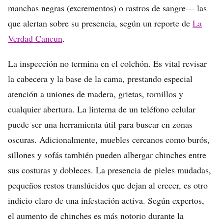
manchas negras (excrementos) o rastros de sangre— las
que alertan sobre su presencia, según un reporte de
La
Verdad Cancun
.
La inspección no termina en el colchón. Es vital revisar
la cabecera y la base de la cama, prestando especial
atención a uniones de madera, grietas, tornillos y
cualquier abertura. La linterna de un teléfono celular
puede ser una herramienta útil para buscar en zonas
oscuras. Adicionalmente, muebles cercanos como burós,
sillones y sofás también pueden albergar chinches entre
sus costuras y dobleces. La presencia de pieles mudadas,
pequeños restos translúcidos que dejan al crecer, es otro
indicio claro de una infestación activa. Según expertos,
el aumento de chinches es más notorio durante la