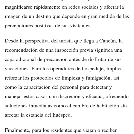
magnificarse rápidamente en redes sociales y afectar la
imagen de un destino que depende en gran medida de las
percepciones positivas de sus visitantes.
Desde la perspectiva del turista que llega a Cancún, la
recomendación de una inspección previa significa una
capa adicional de precaución antes de disfrutar de sus
vacaciones. Para los operadores de hospedaje, implica
reforzar los protocolos de limpieza y fumigación, así
como la capacitación del personal para detectar y
manejar estos casos con discreción y eficacia, ofreciendo
soluciones inmediatas como el cambio de habitación sin
afectar la estancia del huésped.
Finalmente, para los residentes que viajan o reciben