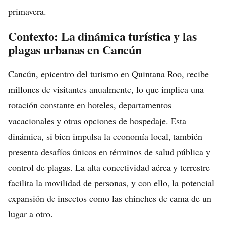
primavera.
Contexto: La dinámica turística y las
plagas urbanas en Cancún
Cancún, epicentro del turismo en Quintana Roo, recibe
millones de visitantes anualmente, lo que implica una
rotación constante en hoteles, departamentos
vacacionales y otras opciones de hospedaje. Esta
dinámica, si bien impulsa la economía local, también
presenta desafíos únicos en términos de salud pública y
control de plagas. La alta conectividad aérea y terrestre
facilita la movilidad de personas, y con ello, la potencial
expansión de insectos como las chinches de cama de un
lugar a otro.