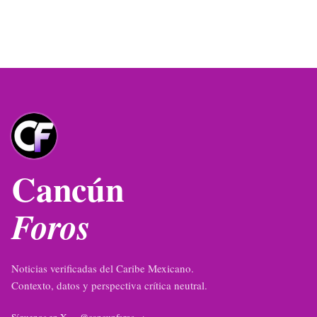
Cancún
Foros
Noticias verificadas del Caribe Mexicano.
Contexto, datos y perspectiva crítica neutral.