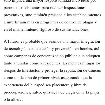
solo implica una mayor responsabilidad individual por
parte de los visitantes para realizar inspecciones
preventivas, sino también presiona a los establecimientos
a invertir aún más en programas de control de plagas y
en el mantenimiento riguroso de sus instalaciones.
A futuro, es probable que veamos una mayor integración
de tecnologías de detección y prevención en hoteles, así
como campañas de concientización pública que eduquen
tanto a turistas como a residentes. La meta es mitigar los
riesgos de infestación y proteger la reputación de Cancún
como un destino de primer nivel, asegurando que la
experiencia del huésped sea placentera y libre de
preocupaciones, salvo, quizás, la de elegir entre la playa
o la alberca.