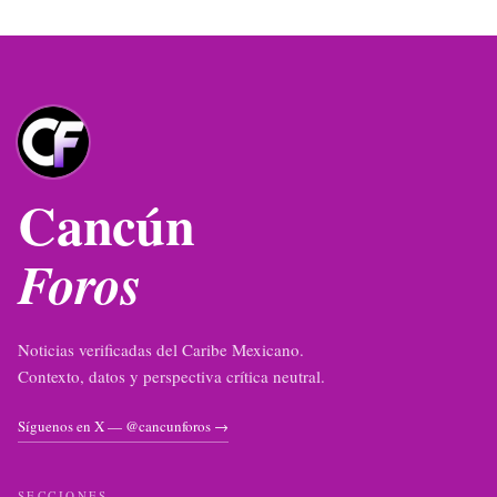
Cancún
Foros
Noticias verificadas del Caribe Mexicano.
Contexto, datos y perspectiva crítica neutral.
Síguenos en X — @cancunforos →
SECCIONES