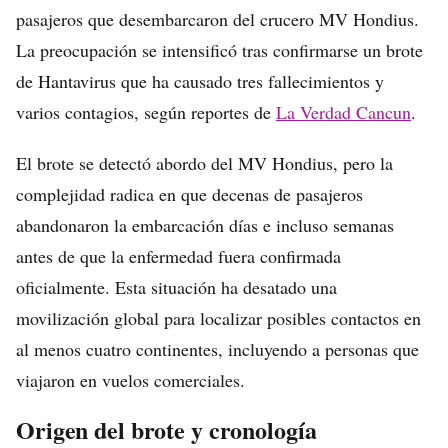
pasajeros que desembarcaron del crucero MV Hondius.
La preocupación se intensificó tras confirmarse un brote
de Hantavirus que ha causado tres fallecimientos y
varios contagios, según reportes de
La Verdad Cancun
.
El brote se detectó abordo del MV Hondius, pero la
complejidad radica en que decenas de pasajeros
abandonaron la embarcación días e incluso semanas
antes de que la enfermedad fuera confirmada
oficialmente. Esta situación ha desatado una
movilización global para localizar posibles contactos en
al menos cuatro continentes, incluyendo a personas que
viajaron en vuelos comerciales.
Origen del brote y cronología