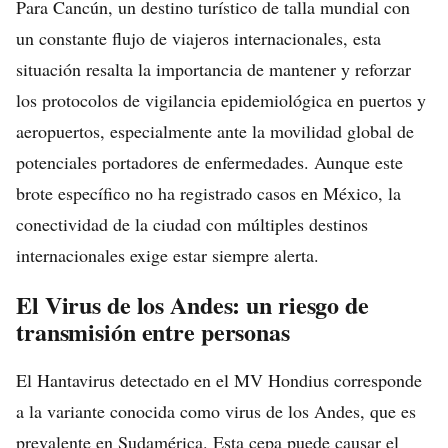
Para Cancún, un destino turístico de talla mundial con
un constante flujo de viajeros internacionales, esta
situación resalta la importancia de mantener y reforzar
los protocolos de vigilancia epidemiológica en puertos y
aeropuertos, especialmente ante la movilidad global de
potenciales portadores de enfermedades. Aunque este
brote específico no ha registrado casos en México, la
conectividad de la ciudad con múltiples destinos
internacionales exige estar siempre alerta.
El Virus de los Andes: un riesgo de
transmisión entre personas
El Hantavirus detectado en el MV Hondius corresponde
a la variante conocida como virus de los Andes, que es
prevalente en Sudamérica. Esta cepa puede causar el