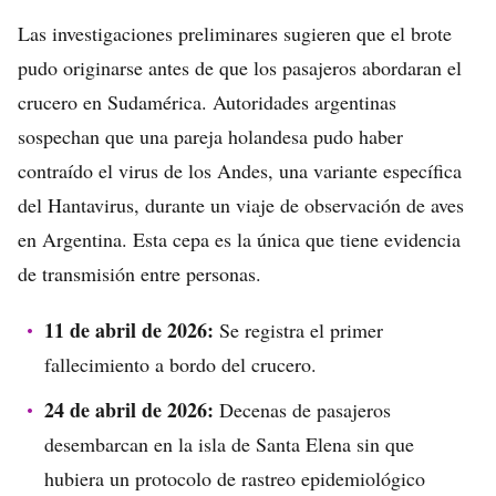
Las investigaciones preliminares sugieren que el brote
pudo originarse antes de que los pasajeros abordaran el
crucero en Sudamérica. Autoridades argentinas
sospechan que una pareja holandesa pudo haber
contraído el virus de los Andes, una variante específica
del Hantavirus, durante un viaje de observación de aves
en Argentina. Esta cepa es la única que tiene evidencia
de transmisión entre personas.
11 de abril de 2026:
Se registra el primer
fallecimiento a bordo del crucero.
24 de abril de 2026:
Decenas de pasajeros
desembarcan en la isla de Santa Elena sin que
hubiera un protocolo de rastreo epidemiológico