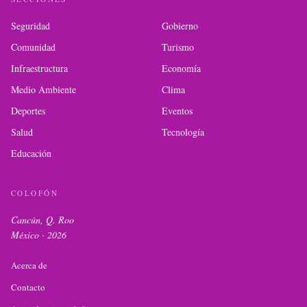
Seguridad
Gobierno
Comunidad
Turismo
Infraestructura
Economía
Medio Ambiente
Clima
Deportes
Eventos
Salud
Tecnología
Educación
COLOFÓN
Cancún, Q. Roo
México ·
2026
Acerca de
Contacto