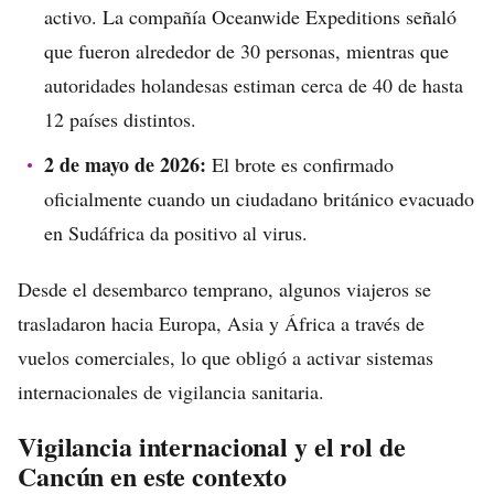
activo. La compañía Oceanwide Expeditions señaló
que fueron alrededor de 30 personas, mientras que
autoridades holandesas estiman cerca de 40 de hasta
12 países distintos.
2 de mayo de 2026:
El brote es confirmado
oficialmente cuando un ciudadano británico evacuado
en Sudáfrica da positivo al virus.
Desde el desembarco temprano, algunos viajeros se
trasladaron hacia Europa, Asia y África a través de
vuelos comerciales, lo que obligó a activar sistemas
internacionales de vigilancia sanitaria.
Vigilancia internacional y el rol de
Cancún en este contexto