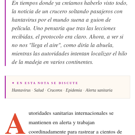
En tiempos donde ya creíamos haberlo visto todo,
la noticia de un crucero soltando pasajeros con
hantavirus por el mundo suena a guion de
película. Uno pensaría que tras las lecciones
recibidas, el protocolo era claro. Ahora, a ver si
no nos "llega el aire", como diría la abuela,
mientras las autoridades intentan localizar el hilo
de la madeja en varios continentes.
✦ EN ESTA NOTA SE DISCUTE
Hantavirus · Salud · Cruceros · Epidemia · Alerta sanitaria
A
utoridades sanitarias internacionales se
mantienen en alerta y trabajan
coordinadamente para rastrear a cientos de