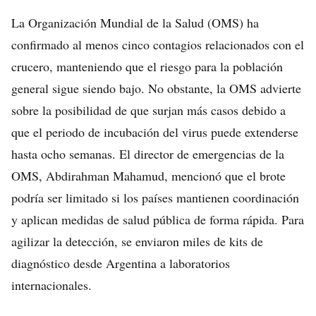
La Organización Mundial de la Salud (OMS) ha
confirmado al menos cinco contagios relacionados con el
crucero, manteniendo que el riesgo para la población
general sigue siendo bajo. No obstante, la OMS advierte
sobre la posibilidad de que surjan más casos debido a
que el periodo de incubación del virus puede extenderse
hasta ocho semanas. El director de emergencias de la
OMS, Abdirahman Mahamud, mencionó que el brote
podría ser limitado si los países mantienen coordinación
y aplican medidas de salud pública de forma rápida. Para
agilizar la detección, se enviaron miles de kits de
diagnóstico desde Argentina a laboratorios
internacionales.