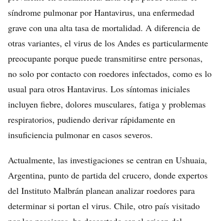
síndrome pulmonar por Hantavirus, una enfermedad
grave con una alta tasa de mortalidad. A diferencia de
otras variantes, el virus de los Andes es particularmente
preocupante porque puede transmitirse entre personas,
no solo por contacto con roedores infectados, como es lo
usual para otros Hantavirus. Los síntomas iniciales
incluyen fiebre, dolores musculares, fatiga y problemas
respiratorios, pudiendo derivar rápidamente en
insuficiencia pulmonar en casos severos.
Actualmente, las investigaciones se centran en Ushuaia,
Argentina, punto de partida del crucero, donde expertos
del Instituto Malbrán planean analizar roedores para
determinar si portan el virus. Chile, otro país visitado