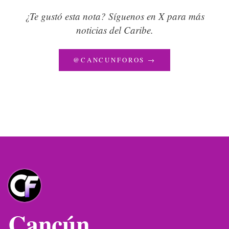
¿Te gustó esta nota? Síguenos en X para más
noticias del Caribe.
@CANCUNFOROS →
Cancún