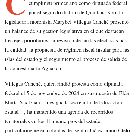
C
cumplir su primer año como diputada federal
por el segundo distrito de Quintana Roo, la
legisladora morenista Marybel Villegas Canché presentó
un balance de su gestión legislativa en el que destacan
tres ejes prioritarios: la revisión de tarifas eléctricas para
la entidad, la propuesta de régimen fiscal insular para las
islas del estado y el seguimiento al proceso de salida de
la concesionaria Aguakan.
Villegas Canché, quien rindió protesta como diputada
federal el 5 de noviembre de 2024 en sustitución de Elda
María Xix Euan —designada secretaria de Educación
estatal—, ha mantenido una agenda de recorridos
territoriales en los 11 municipios del estado,
particularmente en colonias de Benito Juárez como Cielo