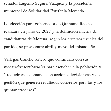
senador Eugenio Segura Vázquez y la presidenta
municipal de Solidaridad Estefanía Mercado.
La elección para gobernador de Quintana Roo se
realizará en junio de 2027 y la definición interna de
candidaturas de Morena, según los criterios usuales del
partido, se prevé entre abril y mayo del mismo año.
Villegas Canché reiteró que continuará con sus
recorridos territoriales
para escuchar a la población y
"traducir esas demandas en acciones legislativas y de
gestión que generen resultados concretos para las y los
quintanarroenses".