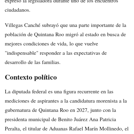
expresó la legisladora durante uno de los encuentros
ciudadanos.
Villegas Canché subrayó que una parte importante de la
población de Quintana Roo migró al estado en busca de
mejores condiciones de vida, lo que vuelve
"indispensable" responder a las expectativas de
desarrollo de las familias.
Contexto político
La diputada federal es una figura recurrente en las
mediciones de aspirantes a la candidatura morenista a la
gubernatura de Quintana Roo en 2027, junto con la
presidenta municipal de Benito Juárez Ana Patricia
Peralta, el titular de Aduanas Rafael Marín Mollinedo, el