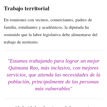
Trabajo territorial
En reuniones con vecinos, comerciantes, padres de
familia, estudiantes y académicos, la diputada ha
sostenido que la labor legislativa debe alimentarse del
trabajo de territorio.
"Estamos trabajando para lograr un mejor
Quintana Roo, más inclusivo, con mejores
servicios, que atienda las necesidades de la
población, principalmente de las personas
más vulnerables"