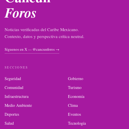
Foros
Noticias verificadas del Caribe Mexicano.
Contexto, datos y perspectiva crítica neutral.
Síguenos en X — @cancunforos →
SECCIONES
Seguridad
Gobierno
Comunidad
Turismo
Infraestructura
Economía
Medio Ambiente
Clima
Deportes
Eventos
Salud
Tecnología