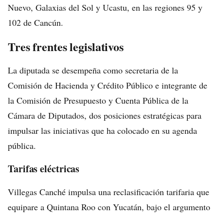
Nuevo, Galaxias del Sol y Ucastu, en las regiones 95 y
102 de Cancún.
Tres frentes legislativos
La diputada se desempeña como secretaria de la
Comisión de Hacienda y Crédito Público e integrante de
la Comisión de Presupuesto y Cuenta Pública de la
Cámara de Diputados, dos posiciones estratégicas para
impulsar las iniciativas que ha colocado en su agenda
pública.
Tarifas eléctricas
Villegas Canché impulsa una reclasificación tarifaria que
equipare a Quintana Roo con Yucatán, bajo el argumento