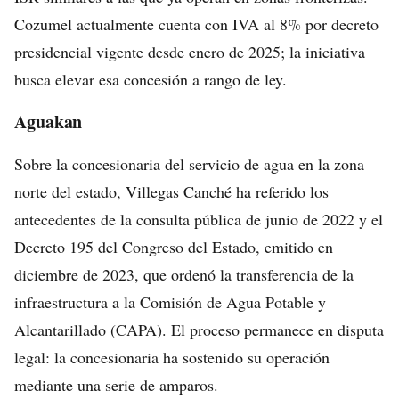
Cozumel actualmente cuenta con IVA al 8% por decreto
presidencial vigente desde enero de 2025; la iniciativa
busca elevar esa concesión a rango de ley.
Aguakan
Sobre la concesionaria del servicio de agua en la zona
norte del estado, Villegas Canché ha referido los
antecedentes de la consulta pública de junio de 2022 y el
Decreto 195 del Congreso del Estado, emitido en
diciembre de 2023, que ordenó la transferencia de la
infraestructura a la Comisión de Agua Potable y
Alcantarillado (CAPA). El proceso permanece en disputa
legal: la concesionaria ha sostenido su operación
mediante una serie de amparos.