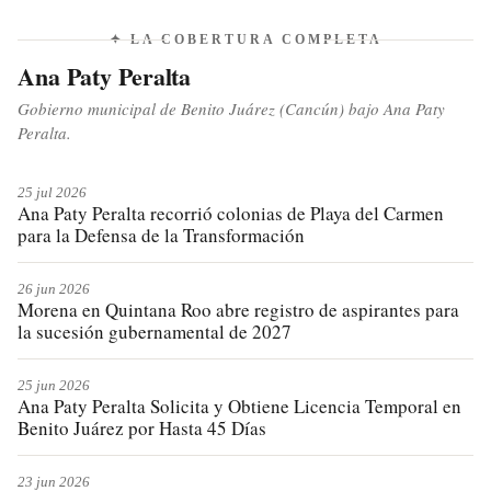
✦ LA COBERTURA COMPLETA
Ana Paty Peralta
Gobierno municipal de Benito Juárez (Cancún) bajo Ana Paty
Peralta.
25 jul 2026
Ana Paty Peralta recorrió colonias de Playa del Carmen
para la Defensa de la Transformación
26 jun 2026
Morena en Quintana Roo abre registro de aspirantes para
la sucesión gubernamental de 2027
25 jun 2026
Ana Paty Peralta Solicita y Obtiene Licencia Temporal en
Benito Juárez por Hasta 45 Días
23 jun 2026