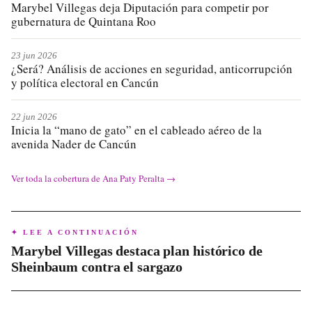
Marybel Villegas deja Diputación para competir por
gubernatura de Quintana Roo
23 jun 2026
¿Será? Análisis de acciones en seguridad, anticorrupción
y política electoral en Cancún
22 jun 2026
Inicia la “mano de gato” en el cableado aéreo de la
avenida Nader de Cancún
Ver toda la cobertura de
Ana Paty Peralta
→
✦ LEE A CONTINUACIÓN
Marybel Villegas destaca plan histórico de
Sheinbaum contra el sargazo