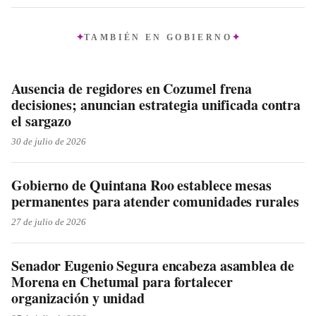
TAMBIÉN EN
GOBIERNO
Ausencia de regidores en Cozumel frena
decisiones; anuncian estrategia unificada contra
el sargazo
30 de julio de 2026
Gobierno de Quintana Roo establece mesas
permanentes para atender comunidades rurales
27 de julio de 2026
Senador Eugenio Segura encabeza asamblea de
Morena en Chetumal para fortalecer
organización y unidad