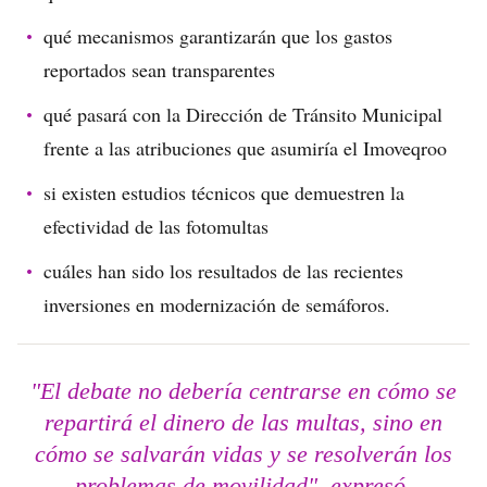
qué mecanismos garantizarán que los gastos
reportados sean transparentes
qué pasará con la Dirección de Tránsito Municipal
frente a las atribuciones que asumiría el Imoveqroo
si existen estudios técnicos que demuestren la
efectividad de las fotomultas
cuáles han sido los resultados de las recientes
inversiones en modernización de semáforos.
"El debate no debería centrarse en cómo se
repartirá el dinero de las multas, sino en
cómo se salvarán vidas y se resolverán los
problemas de movilidad", expresó.