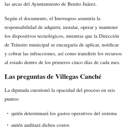
las arcas del Ayuntamiento de Benito Juárez.
Según el documento, el Imoveqroo asumiría la
responsabilidad de adquirir, instalar, operar y mantener
los dispositivos tecnológicos, mientras que la Dirección
de Tránsito municipal se encargaría de aplicar, notificar
y cobrar las infracciones, así como transferir los recursos
al estado dentro de los primeros cinco días de cada mes.
Las preguntas de Villegas Canché
La diputada cuestionó la opacidad del proceso en seis
puntos:
quién determinará los gastos operativos del sistema
quién auditará dichos costos