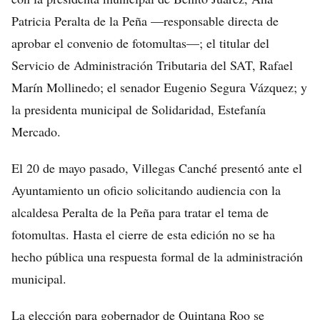
Patricia Peralta de la Peña —responsable directa de
aprobar el convenio de fotomultas—; el titular del
Servicio de Administración Tributaria del SAT, Rafael
Marín Mollinedo; el senador Eugenio Segura Vázquez; y
la presidenta municipal de Solidaridad, Estefanía
Mercado.
El 20 de mayo pasado, Villegas Canché presentó ante el
Ayuntamiento un oficio solicitando audiencia con la
alcaldesa Peralta de la Peña para tratar el tema de
fotomultas. Hasta el cierre de esta edición no se ha
hecho pública una respuesta formal de la administración
municipal.
La elección para gobernador de Quintana Roo se