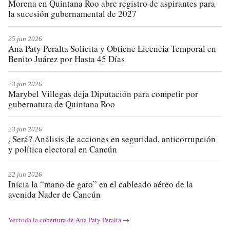
Morena en Quintana Roo abre registro de aspirantes para
la sucesión gubernamental de 2027
25 jun 2026
Ana Paty Peralta Solicita y Obtiene Licencia Temporal en
Benito Juárez por Hasta 45 Días
23 jun 2026
Marybel Villegas deja Diputación para competir por
gubernatura de Quintana Roo
23 jun 2026
¿Será? Análisis de acciones en seguridad, anticorrupción
y política electoral en Cancún
22 jun 2026
Inicia la “mano de gato” en el cableado aéreo de la
avenida Nader de Cancún
Ver toda la cobertura de
Ana Paty Peralta
→