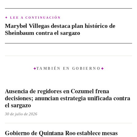
✦ LEE A CONTINUACIÓN
Marybel Villegas destaca plan histórico de
Sheinbaum contra el sargazo
TAMBIÉN EN
GOBIERNO
Ausencia de regidores en Cozumel frena
decisiones; anuncian estrategia unificada contra
el sargazo
30 de julio de 2026
Gobierno de Quintana Roo establece mesas