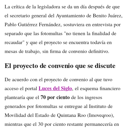
La crítica de la legisladora se da un día después de que
el secretario general del Ayuntamiento de Benito Juárez,
Pablo Gutiérrez Fernández, sostuviera en entrevista por
separado que las fotomultas "no tienen la finalidad de
recaudar" y que el proyecto se encuentra todavía en
mesas de trabajo, sin firma de convenio definitivo.
El proyecto de convenio que se discute
De acuerdo con el proyecto de convenio al que tuvo
Luces del Siglo
acceso el portal
, el esquema financiero
70 por ciento
plantearía que el
de los ingresos
generados por fotomultas se entregue al Instituto de
Movilidad del Estado de Quintana Roo (Imoveqroo),
mientras que el 30 por ciento restante permanecería en