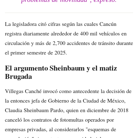
La legisladora citó cifras según las cuales Cancún
registra diariamente alrededor de 400 mil vehículos en
circulación y más de 2,700 accidentes de tránsito durante
el primer semestre de 2025.
El argumento Sheinbaum y el matiz
Brugada
Villegas Canché invocó como antecedente la decisión de
la entonces jefa de Gobierno de la Ciudad de México,
Claudia Sheinbaum Pardo, quien en diciembre de 2018
canceló los contratos de fotomultas operados por
empresas privadas, al considerarlos "esquemas de