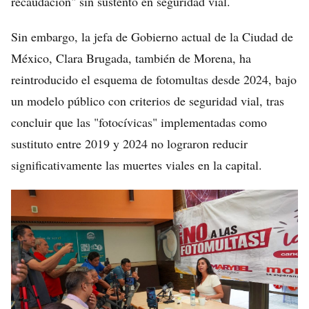
recaudación" sin sustento en seguridad vial.
Sin embargo, la jefa de Gobierno actual de la Ciudad de
México, Clara Brugada, también de Morena, ha
reintroducido el esquema de fotomultas desde 2024, bajo
un modelo público con criterios de seguridad vial, tras
concluir que las "fotocívicas" implementadas como
sustituto entre 2019 y 2024 no lograron reducir
significativamente las muertes viales en la capital.