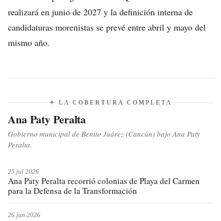
realizará en junio de 2027 y la definición interna de
candidaturas morenistas se prevé entre abril y mayo del
mismo año.
✦ LA COBERTURA COMPLETA
Ana Paty Peralta
Gobierno municipal de Benito Juárez (Cancún) bajo Ana Paty
Peralta.
25 jul 2026
Ana Paty Peralta recorrió colonias de Playa del Carmen
para la Defensa de la Transformación
26 jun 2026