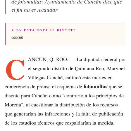
de fotomultas; Ayuntamiento de Cancún dice que
el fin no es recaudar
✦ EN ESTA NOTA SE DISCUTE
cancun
C
ANCÚN, Q. ROO. — La diputada federal por
el segundo distrito de Quintana Roo, Marybel
Villegas Canché, calificó este martes en
fotomultas
conferencia de prensa el esquema de
que se
discute para Cancún como "contrario a los principios de
Morena", al cuestionar la distribución de los recursos
que generarían las infracciones y la falta de publicación
de los estudios técnicos que respaldarían la medida.