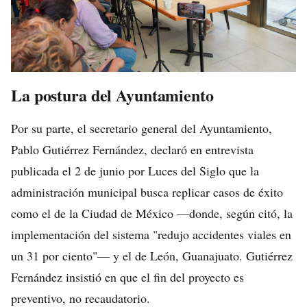
La postura del Ayuntamiento
Por su parte, el secretario general del Ayuntamiento,
Pablo Gutiérrez Fernández, declaró en entrevista
publicada el 2 de junio por Luces del Siglo que la
administración municipal busca replicar casos de éxito
como el de la Ciudad de México —donde, según citó, la
implementación del sistema "redujo accidentes viales en
un 31 por ciento"— y el de León, Guanajuato. Gutiérrez
Fernández insistió en que el fin del proyecto es
preventivo, no recaudatorio.