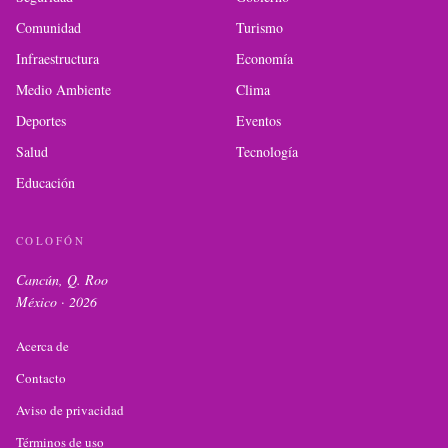
Comunidad
Turismo
Infraestructura
Economía
Medio Ambiente
Clima
Deportes
Eventos
Salud
Tecnología
Educación
COLOFÓN
Cancún, Q. Roo
México ·
2026
Acerca de
Contacto
Aviso de privacidad
Términos de uso