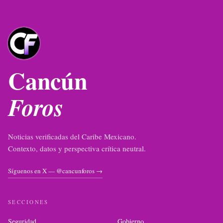
Cancún
Foros
Noticias verificadas del Caribe Mexicano.
Contexto, datos y perspectiva crítica neutral.
Síguenos en X — @cancunforos →
SECCIONES
Seguridad
Gobierno