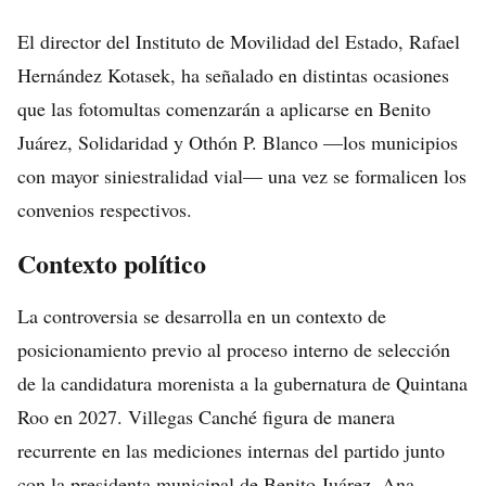
El director del Instituto de Movilidad del Estado, Rafael
Hernández Kotasek, ha señalado en distintas ocasiones
que las fotomultas comenzarán a aplicarse en Benito
Juárez, Solidaridad y Othón P. Blanco —los municipios
con mayor siniestralidad vial— una vez se formalicen los
convenios respectivos.
Contexto político
La controversia se desarrolla en un contexto de
posicionamiento previo al proceso interno de selección
de la candidatura morenista a la gubernatura de Quintana
Roo en 2027. Villegas Canché figura de manera
recurrente en las mediciones internas del partido junto
con la presidenta municipal de Benito Juárez, Ana