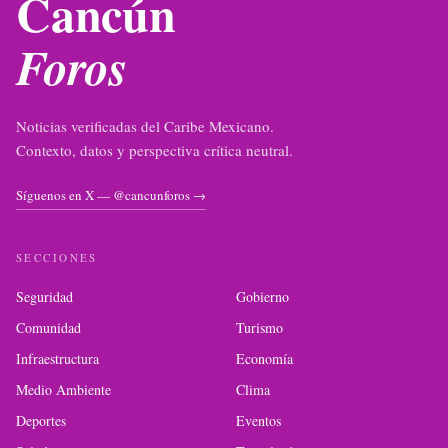
Cancún
Foros
Noticias verificadas del Caribe Mexicano.
Contexto, datos y perspectiva crítica neutral.
Síguenos en X — @cancunforos →
SECCIONES
Seguridad
Gobierno
Comunidad
Turismo
Infraestructura
Economía
Medio Ambiente
Clima
Deportes
Eventos