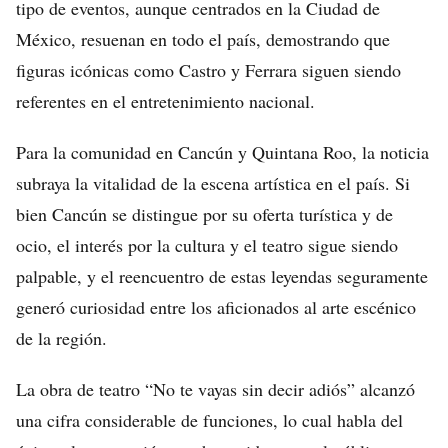
tipo de eventos, aunque centrados en la Ciudad de
México, resuenan en todo el país, demostrando que
figuras icónicas como Castro y Ferrara siguen siendo
referentes en el entretenimiento nacional.
Para la comunidad en Cancún y Quintana Roo, la noticia
subraya la vitalidad de la escena artística en el país. Si
bien Cancún se distingue por su oferta turística y de
ocio, el interés por la cultura y el teatro sigue siendo
palpable, y el reencuentro de estas leyendas seguramente
generó curiosidad entre los aficionados al arte escénico
de la región.
La obra de teatro “No te vayas sin decir adiós” alcanzó
una cifra considerable de funciones, lo cual habla del