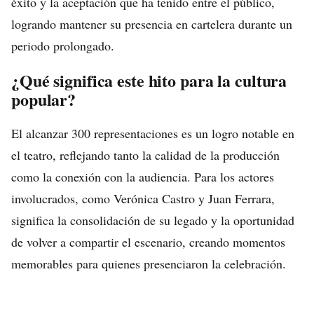
éxito y la aceptación que ha tenido entre el público,
logrando mantener su presencia en cartelera durante un
periodo prolongado.
¿Qué significa este hito para la cultura
popular?
El alcanzar 300 representaciones es un logro notable en
el teatro, reflejando tanto la calidad de la producción
como la conexión con la audiencia. Para los actores
involucrados, como Verónica Castro y Juan Ferrara,
significa la consolidación de su legado y la oportunidad
de volver a compartir el escenario, creando momentos
memorables para quienes presenciaron la celebración.