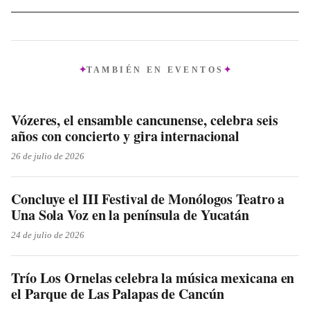
TAMBIÉN EN
EVENTOS
Vózeres, el ensamble cancunense, celebra seis
años con concierto y gira internacional
26 de julio de 2026
Concluye el III Festival de Monólogos Teatro a
Una Sola Voz en la península de Yucatán
24 de julio de 2026
Trío Los Ornelas celebra la música mexicana en
el Parque de Las Palapas de Cancún