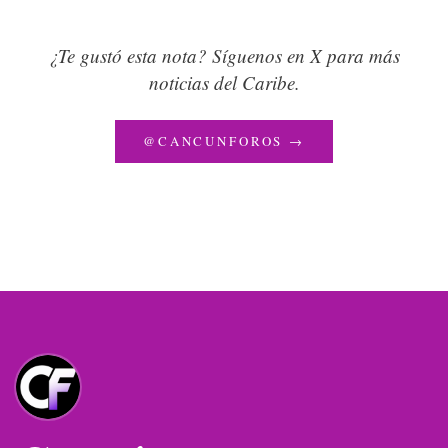
¿Te gustó esta nota? Síguenos en X para más
noticias del Caribe.
@CANCUNFOROS →