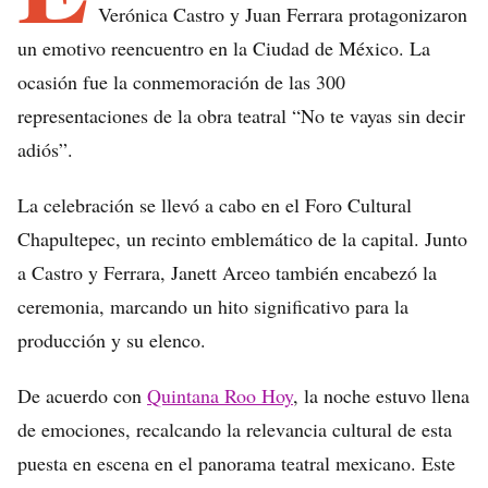
Verónica Castro y Juan Ferrara protagonizaron
un emotivo reencuentro en la Ciudad de México. La
ocasión fue la conmemoración de las 300
representaciones de la obra teatral “No te vayas sin decir
adiós”.
La celebración se llevó a cabo en el Foro Cultural
Chapultepec, un recinto emblemático de la capital. Junto
a Castro y Ferrara, Janett Arceo también encabezó la
ceremonia, marcando un hito significativo para la
producción y su elenco.
De acuerdo con
Quintana Roo Hoy
, la noche estuvo llena
de emociones, recalcando la relevancia cultural de esta
puesta en escena en el panorama teatral mexicano. Este