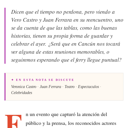
Dicen que el tiempo no perdona, pero viendo a
Vero Castro y Juan Ferrara en su reencuentro, uno
se da cuenta de que las tablas, como las buenas
historias, tienen su propia forma de guardar y
celebrar el ayer. ¿Será que en Cancún nos tocará
ver alguna de estas reuniones memorables, o
seguiremos esperando que el ferry llegue puntual?
✦ EN ESTA NOTA SE DISCUTE
Veronica Castro · Juan Ferrara · Teatro · Espectaculos ·
Celebridades
E
n un evento que capturó la atención del
público y la prensa, los reconocidos actores