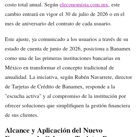
costo total anual. Según
eleconomista.com.mx
, este
cambio entrará en vigor el 30 de julio de 2026 o en el
mes de aniversario del contrato de cada usuario.
Este ajuste, ya comunicado a los usuarios a través de su
estado de cuenta de junio de 2026, posiciona a Banamex
como una de las primeras instituciones bancarias en
México en transformar el concepto tradicional de
anualidad. La iniciativa, según Rubén Navarrete, director
de Tarjetas de Crédito de Banamex, responde a la
"escucha activa" y al compromiso de la institución por
ofrecer soluciones que simplifiquen la gestión financiera
de sus clientes.
Alcance y Aplicación del Nuevo