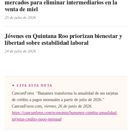
mercados para eliminar intermediarios en la
venta de miel
25 de julio de 2026
Jóvenes en Quintana Roo priorizan bienestar y
libertad sobre estabilidad laboral
24 de julio de 2026
✦ CITA ESTA NOTA
CancunForos.
“
Banamex transforma la anualidad de sus tarjetas
de crédito a pagos mensuales a partir de julio de 2026
.”
CancunForos.com
,
viernes, 26 de junio de 2026
.
https://cancunforos.com/economia/banamex-cambia-anualidad-
tarjetas-credito-pago-mensual