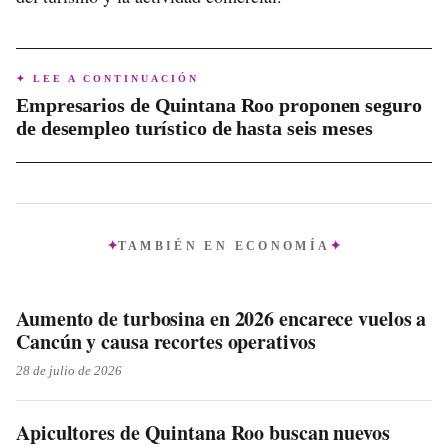
✦ LEE A CONTINUACIÓN
Empresarios de Quintana Roo proponen seguro
de desempleo turístico de hasta seis meses
TAMBIÉN EN
ECONOMÍA
Aumento de turbosina en 2026 encarece vuelos a
Cancún y causa recortes operativos
28 de julio de 2026
Apicultores de Quintana Roo buscan nuevos