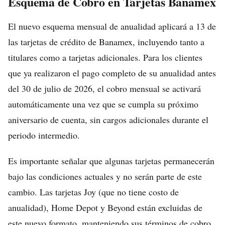
Esquema de Cobro en Tarjetas Banamex
El nuevo esquema mensual de anualidad aplicará a 13 de
las tarjetas de crédito de Banamex, incluyendo tanto a
titulares como a tarjetas adicionales. Para los clientes
que ya realizaron el pago completo de su anualidad antes
del 30 de julio de 2026, el cobro mensual se activará
automáticamente una vez que se cumpla su próximo
aniversario de cuenta, sin cargos adicionales durante el
periodo intermedio.
Es importante señalar que algunas tarjetas permanecerán
bajo las condiciones actuales y no serán parte de este
cambio. Las tarjetas Joy (que no tiene costo de
anualidad), Home Depot y Beyond están excluidas de
este nuevo formato, manteniendo sus términos de cobro