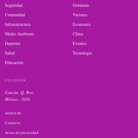
Seguridad
Gobierno
Comunidad
Turismo
Infraestructura
Economía
Medio Ambiente
Clima
Deportes
Eventos
Salud
Tecnología
Educación
COLOFÓN
Cancún, Q. Roo
México ·
2026
Acerca de
Contacto
Aviso de privacidad