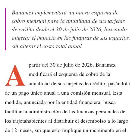
Banamex implementará un nuevo esquema de
cobro mensual para la anualidad de sus tarjetas
de crédito desde el 30 de julio de 2026, buscando
aligerar el impacto en las finanzas de sus usuarios,
sin alterar el costo total anual.
A
partir del 30 de julio de 2026, Banamex
modificará el esquema de cobro de la
anualidad de sus tarjetas de crédito, pasándola
de un pago único anual a una comisión mensual. Esta
medida, anunciada por la entidad financiera, busca
facilitar la administración de las finanzas personales de
los tarjetahabientes al distribuir el desembolso a lo largo
de 12 meses, sin que esto implique un incremento en el