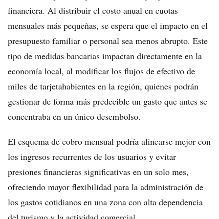
financiera. Al distribuir el costo anual en cuotas
mensuales más pequeñas, se espera que el impacto en el
presupuesto familiar o personal sea menos abrupto. Este
tipo de medidas bancarias impactan directamente en la
economía local, al modificar los flujos de efectivo de
miles de tarjetahabientes en la región, quienes podrán
gestionar de forma más predecible un gasto que antes se
concentraba en un único desembolso.
El esquema de cobro mensual podría alinearse mejor con
los ingresos recurrentes de los usuarios y evitar
presiones financieras significativas en un solo mes,
ofreciendo mayor flexibilidad para la administración de
los gastos cotidianos en una zona con alta dependencia
del turismo y la actividad comercial.