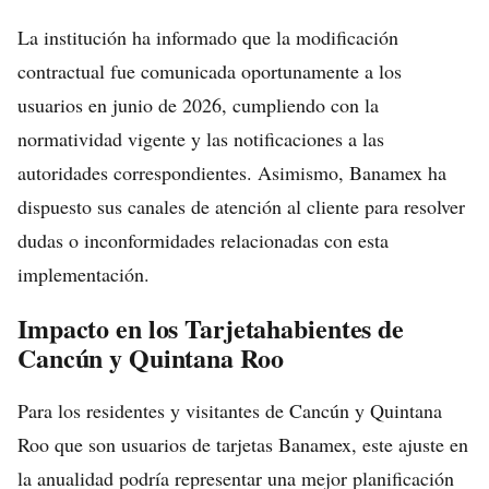
La institución ha informado que la modificación
contractual fue comunicada oportunamente a los
usuarios en junio de 2026, cumpliendo con la
normatividad vigente y las notificaciones a las
autoridades correspondientes. Asimismo, Banamex ha
dispuesto sus canales de atención al cliente para resolver
dudas o inconformidades relacionadas con esta
implementación.
Impacto en los Tarjetahabientes de
Cancún y Quintana Roo
Para los residentes y visitantes de Cancún y Quintana
Roo que son usuarios de tarjetas Banamex, este ajuste en
la anualidad podría representar una mejor planificación