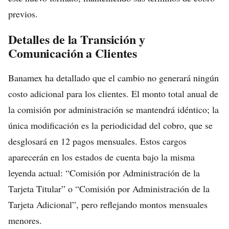
previos.
Detalles de la Transición y
Comunicación a Clientes
Banamex ha detallado que el cambio no generará ningún
costo adicional para los clientes. El monto total anual de
la comisión por administración se mantendrá idéntico; la
única modificación es la periodicidad del cobro, que se
desglosará en 12 pagos mensuales. Estos cargos
aparecerán en los estados de cuenta bajo la misma
leyenda actual: “Comisión por Administración de la
Tarjeta Titular” o “Comisión por Administración de la
Tarjeta Adicional”, pero reflejando montos mensuales
menores.