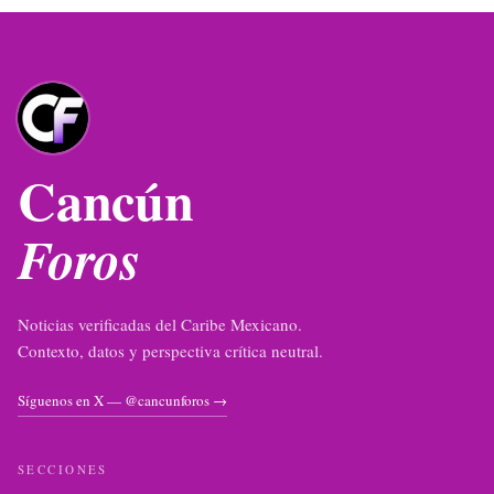
Cancún
Foros
Noticias verificadas del Caribe Mexicano.
Contexto, datos y perspectiva crítica neutral.
Síguenos en X — @cancunforos →
SECCIONES