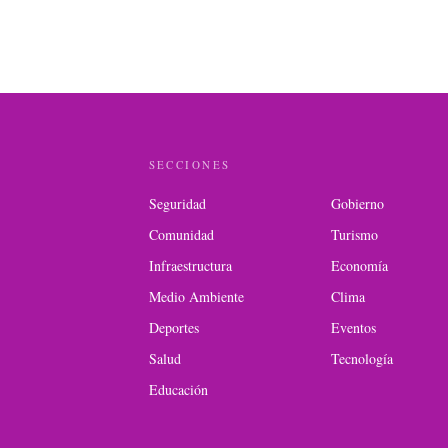
SECCIONES
Seguridad
Gobierno
Comunidad
Turismo
Infraestructura
Economía
Medio Ambiente
Clima
Deportes
Eventos
Salud
Tecnología
Educación