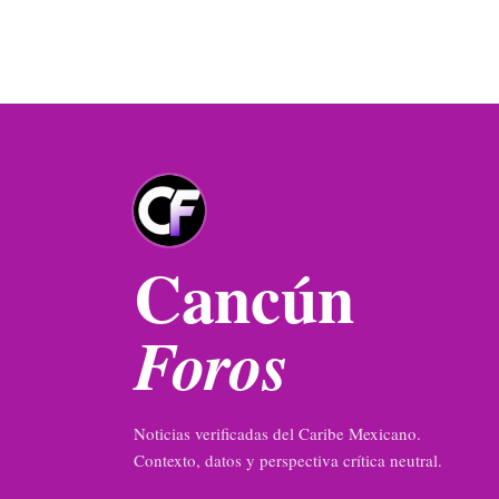
Cancún
Foros
Noticias verificadas del Caribe Mexicano.
Contexto, datos y perspectiva crítica neutral.