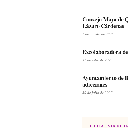
Consejo Maya de Q
Lázaro Cárdenas
1 de agosto de 2026
Excolaboradora de
31 de julio de 2026
Ayuntamiento de B
adicciones
30 de julio de 2026
✦ CITA ESTA NOT