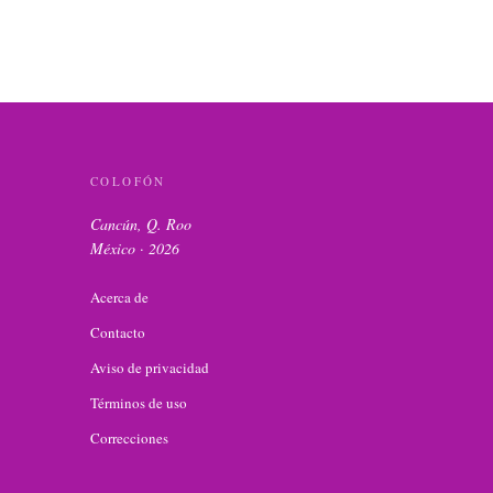
COLOFÓN
Cancún, Q. Roo
México ·
2026
Acerca de
Contacto
Aviso de privacidad
Términos de uso
Correcciones