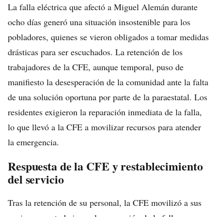
La falla eléctrica que afectó a Miguel Alemán durante
ocho días generó una situación insostenible para los
pobladores, quienes se vieron obligados a tomar medidas
drásticas para ser escuchados. La retención de los
trabajadores de la CFE, aunque temporal, puso de
manifiesto la desesperación de la comunidad ante la falta
de una solución oportuna por parte de la paraestatal. Los
residentes exigieron la reparación inmediata de la falla,
lo que llevó a la CFE a movilizar recursos para atender
la emergencia.
Respuesta de la CFE y restablecimiento
del servicio
Tras la retención de su personal, la CFE movilizó a sus