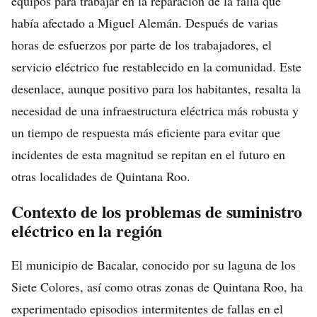
equipos para trabajar en la reparación de la falla que
había afectado a Miguel Alemán. Después de varias
horas de esfuerzos por parte de los trabajadores, el
servicio eléctrico fue restablecido en la comunidad. Este
desenlace, aunque positivo para los habitantes, resalta la
necesidad de una infraestructura eléctrica más robusta y
un tiempo de respuesta más eficiente para evitar que
incidentes de esta magnitud se repitan en el futuro en
otras localidades de Quintana Roo.
Contexto de los problemas de suministro
eléctrico en la región
El municipio de Bacalar, conocido por su laguna de los
Siete Colores, así como otras zonas de Quintana Roo, ha
experimentado episodios intermitentes de fallas en el