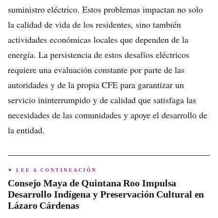
suministro eléctrico. Estos problemas impactan no solo
la calidad de vida de los residentes, sino también
actividades económicas locales que dependen de la
energía. La persistencia de estos desafíos eléctricos
requiere una evaluación constante por parte de las
autoridades y de la propia CFE para garantizar un
servicio ininterrumpido y de calidad que satisfaga las
necesidades de las comunidades y apoye el desarrollo de
la entidad.
✦ LEE A CONTINUACIÓN
Consejo Maya de Quintana Roo Impulsa
Desarrollo Indígena y Preservación Cultural en
Lázaro Cárdenas