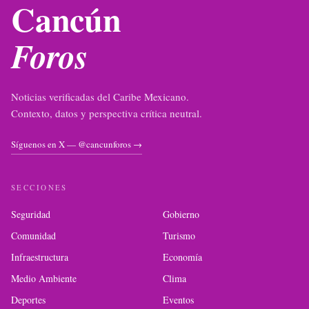
Cancún
Foros
Noticias verificadas del Caribe Mexicano.
Contexto, datos y perspectiva crítica neutral.
Síguenos en X — @cancunforos →
SECCIONES
Seguridad
Gobierno
Comunidad
Turismo
Infraestructura
Economía
Medio Ambiente
Clima
Deportes
Eventos