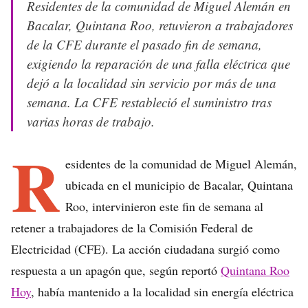
Residentes de la comunidad de Miguel Alemán en
Bacalar, Quintana Roo, retuvieron a trabajadores
de la CFE durante el pasado fin de semana,
exigiendo la reparación de una falla eléctrica que
dejó a la localidad sin servicio por más de una
semana. La CFE restableció el suministro tras
varias horas de trabajo.
R
esidentes de la comunidad de Miguel Alemán,
ubicada en el municipio de Bacalar, Quintana
Roo, intervinieron este fin de semana al
retener a trabajadores de la Comisión Federal de
Electricidad (CFE). La acción ciudadana surgió como
respuesta a un apagón que, según reportó
Quintana Roo
Hoy
, había mantenido a la localidad sin energía eléctrica