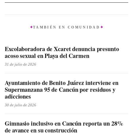
TAMBIÉN EN
COMUNIDAD
Excolaboradora de Xcaret denuncia presunto
acoso sexual en Playa del Carmen
31 de julio de 2026
Ayuntamiento de Benito Juárez interviene en
Supermanzana 95 de Cancún por residuos y
adicciones
30 de julio de 2026
Gimnasio inclusivo en Cancún reporta un 28%
de avance en su construcción