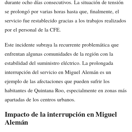
durante ocho días consecutivos. La situación de tensión
se prolongó por varias horas hasta que, finalmente, el
servicio fue restablecido gracias a los trabajos realizados
por el personal de la CFE.
Este incidente subraya la recurrente problemática que
enfrentan algunas comunidades de la región con la
estabilidad del suministro eléctrico. La prolongada
interrupción del servicio en Miguel Alemán es un
ejemplo de las afectaciones que pueden sufrir los
habitantes de Quintana Roo, especialmente en zonas más
apartadas de los centros urbanos.
Impacto de la interrupción en Miguel
Alemán