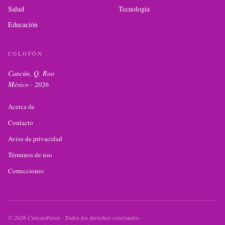
Salud
Tecnología
Educación
COLOFÓN
Cancún, Q. Roo
México ·
2026
Acerca de
Contacto
Aviso de privacidad
Términos de uso
Correcciones
©
2026
CancunForos · Todos los derechos reservados