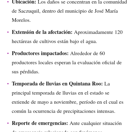
Ubicación:
Los daños se concentran en la comunidad
de Saczuquil, dentro del municipio de José María
Morelos.
Extensión de la afectación:
Aproximadamente 120
hectáreas de cultivos están bajo el agua.
Productores impactados:
Alrededor de 60
productores locales esperan la evaluación oficial de
sus pérdidas.
Temporada de lluvias en Quintana Roo:
La
principal temporada de lluvias en el estado se
extiende de mayo a noviembre, período en el cual es
común la ocurrencia de precipitaciones intensas.
Reporte de emergencias:
Ante cualquier situación