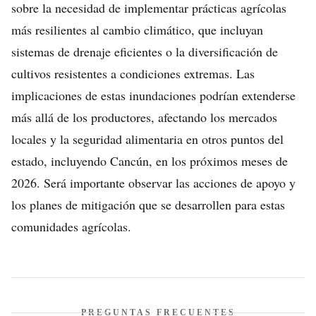
sobre la necesidad de implementar prácticas agrícolas
más resilientes al cambio climático, que incluyan
sistemas de drenaje eficientes o la diversificación de
cultivos resistentes a condiciones extremas. Las
implicaciones de estas inundaciones podrían extenderse
más allá de los productores, afectando los mercados
locales y la seguridad alimentaria en otros puntos del
estado, incluyendo Cancún, en los próximos meses de
2026. Será importante observar las acciones de apoyo y
los planes de mitigación que se desarrollen para estas
comunidades agrícolas.
PREGUNTAS FRECUENTES