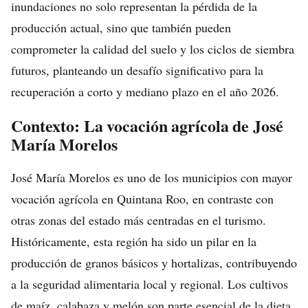
inundaciones no solo representan la pérdida de la
producción actual, sino que también pueden
comprometer la calidad del suelo y los ciclos de siembra
futuros, planteando un desafío significativo para la
recuperación a corto y mediano plazo en el año 2026.
Contexto: La vocación agrícola de José
María Morelos
José María Morelos es uno de los municipios con mayor
vocación agrícola en Quintana Roo, en contraste con
otras zonas del estado más centradas en el turismo.
Históricamente, esta región ha sido un pilar en la
producción de granos básicos y hortalizas, contribuyendo
a la seguridad alimentaria local y regional. Los cultivos
de maíz, calabaza y melón son parte esencial de la dieta