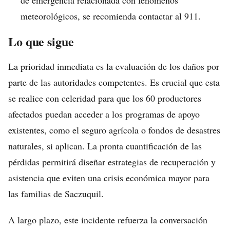
de emergencia relacionada con fenómenos
meteorológicos, se recomienda contactar al 911.
Lo que sigue
La prioridad inmediata es la evaluación de los daños por
parte de las autoridades competentes. Es crucial que esta
se realice con celeridad para que los 60 productores
afectados puedan acceder a los programas de apoyo
existentes, como el seguro agrícola o fondos de desastres
naturales, si aplican. La pronta cuantificación de las
pérdidas permitirá diseñar estrategias de recuperación y
asistencia que eviten una crisis económica mayor para
las familias de Saczuquil.
A largo plazo, este incidente refuerza la conversación