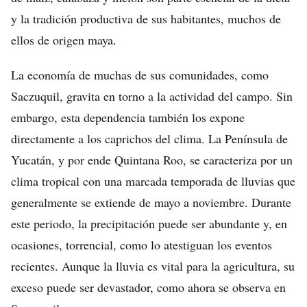
y la tradición productiva de sus habitantes, muchos de
ellos de origen maya.
La economía de muchas de sus comunidades, como
Saczuquil, gravita en torno a la actividad del campo. Sin
embargo, esta dependencia también los expone
directamente a los caprichos del clima. La Península de
Yucatán, y por ende Quintana Roo, se caracteriza por un
clima tropical con una marcada temporada de lluvias que
generalmente se extiende de mayo a noviembre. Durante
este periodo, la precipitación puede ser abundante y, en
ocasiones, torrencial, como lo atestiguan los eventos
recientes. Aunque la lluvia es vital para la agricultura, su
exceso puede ser devastador, como ahora se observa en