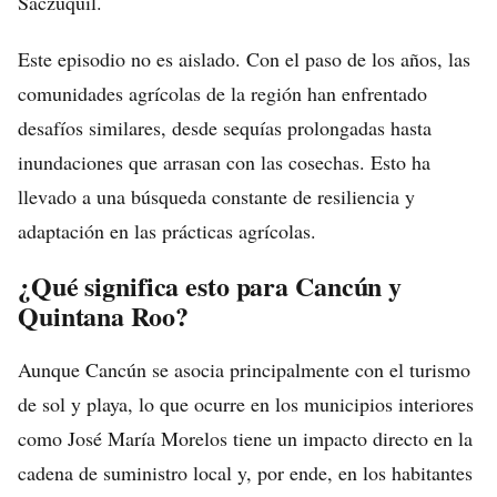
Saczuquil.
Este episodio no es aislado. Con el paso de los años, las
comunidades agrícolas de la región han enfrentado
desafíos similares, desde sequías prolongadas hasta
inundaciones que arrasan con las cosechas. Esto ha
llevado a una búsqueda constante de resiliencia y
adaptación en las prácticas agrícolas.
¿Qué significa esto para Cancún y
Quintana Roo?
Aunque Cancún se asocia principalmente con el turismo
de sol y playa, lo que ocurre en los municipios interiores
como José María Morelos tiene un impacto directo en la
cadena de suministro local y, por ende, en los habitantes