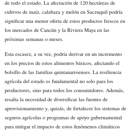
de todo el estado. La afectación de 120 hectáreas de
cultivos de maíz, calabaza y melón en Saczuquil podría
significar una menor oferta de estos productos frescos en
los mercados de Cancún y la Riviera Maya en las
próximas semanas o meses.
Esta escasez, a su vez, podría derivar en un incremento
en los precios de estos alimentos básicos, afectando el
bolsillo de las familias quintanarroenses. La resiliencia
agrícola del estado es fundamental no solo para los
productores, sino para todos los consumidores. Además,
resalta la necesidad de diversificar las fuentes de
aprovisionamiento y, quizás, de fortalecer los sistemas de
seguros agrícolas o programas de apoyo gubernamental
para mitigar el impacto de estos fenómenos climáticos