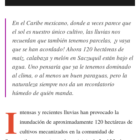
En el Caribe mexicano, donde a veces parece que
el sol es nuestro único cultivo, las lluvias nos
recuerdan que también tenemos parcelas, ¡y vaya
que se han acordado! Ahora 120 hectáreas de
maíz, calabaza y melón en Saczuquil están bajo el
agua. Uno pensaría que ya le tenemos dominado
al clima, o al menos un buen paraguas, pero la
naturaleza siempre nos da un recordatorio
húmedo de quién manda.
I
ntensas y recientes lluvias han provocado la
inundación de aproximadamente 120 hectáreas de
cultivos mecanizados en la comunidad de