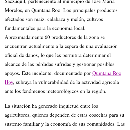
Saczuquil, perteneciente al municipio de José María
Morelos, en Quintana Roo. Los principales productos
afectados son maíz, calabaza y melón, cultivos
fundamentales para la economía local.
Aproximadamente 60 productores de la zona se
encuentran actualmente a la espera de una evaluación
oficial de daños, lo que les permitirá determinar el
alcance de las pérdidas sufridas y gestionar posibles
apoyos. Este incidente, documentado por
Quintana Roo
Hoy
, subraya la vulnerabilidad de la actividad agrícola
ante los fenómenos meteorológicos en la región.
La situación ha generado inquietud entre los
agricultores, quienes dependen de estas cosechas para su
sustento familiar y la economía de sus comunidades. Las