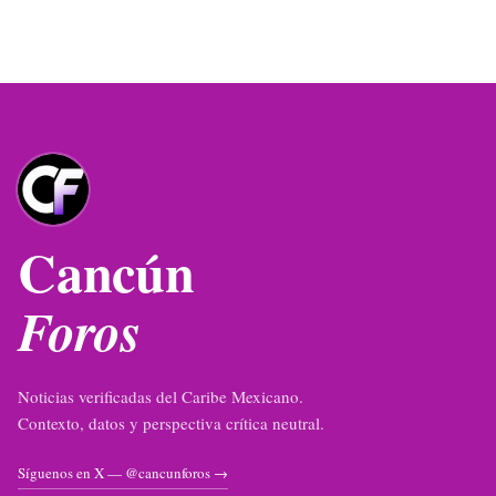
Cancún
Foros
Noticias verificadas del Caribe Mexicano.
Contexto, datos y perspectiva crítica neutral.
Síguenos en X — @cancunforos →