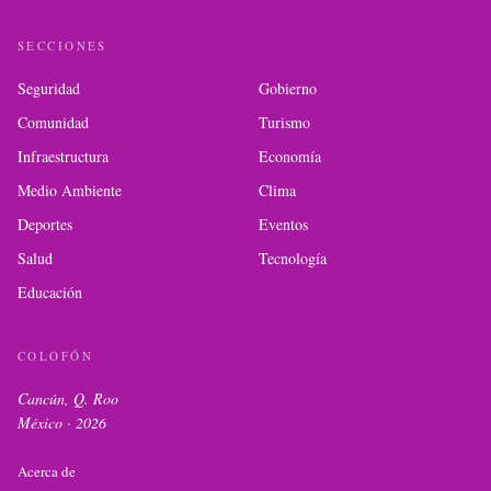
SECCIONES
Seguridad
Gobierno
Comunidad
Turismo
Infraestructura
Economía
Medio Ambiente
Clima
Deportes
Eventos
Salud
Tecnología
Educación
COLOFÓN
Cancún, Q. Roo
México ·
2026
Acerca de