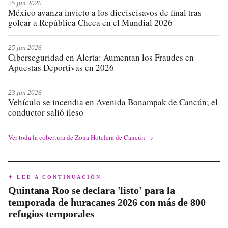
25 jun 2026
México avanza invicto a los dieciseisavos de final tras
golear a República Checa en el Mundial 2026
25 jun 2026
Ciberseguridad en Alerta: Aumentan los Fraudes en
Apuestas Deportivas en 2026
23 jun 2026
Vehículo se incendia en Avenida Bonampak de Cancún; el
conductor salió ileso
Ver toda la cobertura de
Zona Hotelera de Cancún
→
✦ LEE A CONTINUACIÓN
Quintana Roo se declara 'listo' para la
temporada de huracanes 2026 con más de 800
refugios temporales