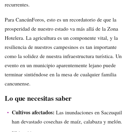
recurrentes.
Para CancúnForos, esto es un recordatorio de que la
prosperidad de nuestro estado va más allá de la Zona
Hotelera. La agricultura es un componente vital, y la
resiliencia de nuestros campesinos es tan importante
como la solidez de nuestra infraestructura turística. Un
evento en un municipio aparentemente lejano puede
terminar sintiéndose en la mesa de cualquier familia
cancunense.
Lo que necesitas saber
Cultivos afectados:
Las inundaciones en Saczuquil
han devastado cosechas de maíz, calabaza y melón.